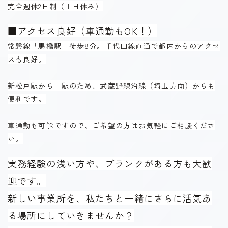
完全週休2日制（土日休み）
■アクセス良好（車通勤もOK！）
常磐線「馬橋駅」徒歩8分。千代田線直通で都内からのアクセ
スも良好。
新松戸駅から一駅のため、武蔵野線沿線（埼玉方面）からも
便利です。
車通勤も可能ですので、ご希望の方はお気軽にご相談くださ
い。
実務経験の浅い方や、ブランクがある方も大歓
迎です。
新しい事業所を、私たちと一緒にさらに活気あ
る場所にしていきませんか？