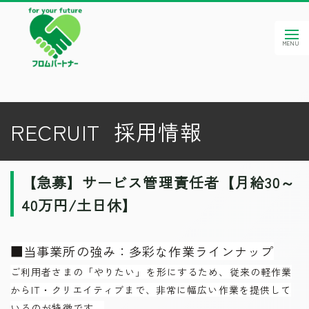
RECRUIT 採用情報
【急募】サービス管理責任者【月給30～
40万円/土日休】
■当事業所の強み：多彩な作業ラインナップ
ご利用者さまの「やりたい」を形にするため、従来の軽作業
からIT・クリエイティブまで、非常に幅広い作業を提供して
いるのが特徴です。