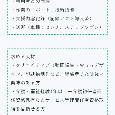
・利用者との面談
・作業のサポート、技術指導
・支援内容記録（記録ソフト導入済）
・送迎（車種：セレナ、ステップワゴン）
求める人材
・クリエイティブ（動画編集・Ｗｅｂデザ
イン、印刷物制作など）経験者または強い
興味のある方
・介護・福祉経験4年以上＋介護初任者研
修資格保有などサービス管理責任者資格取
得を目指せる方