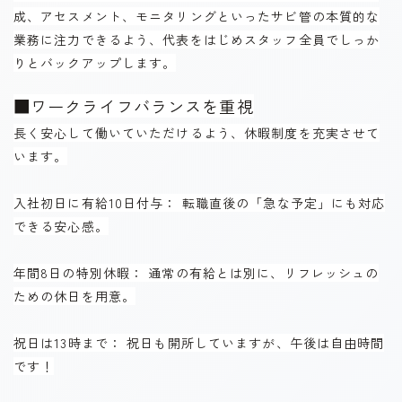
成、アセスメント、モニタリングといったサビ管の本質的な
業務に注力できるよう、代表をはじめスタッフ全員でしっか
りとバックアップします。
■ワークライフバランスを重視
長く安心して働いていただけるよう、休暇制度を充実させて
います。
入社初日に有給10日付与： 転職直後の「急な予定」にも対応
できる安心感。
年間8日の特別休暇： 通常の有給とは別に、リフレッシュの
ための休日を用意。
祝日は13時まで： 祝日も開所していますが、午後は自由時間
です！