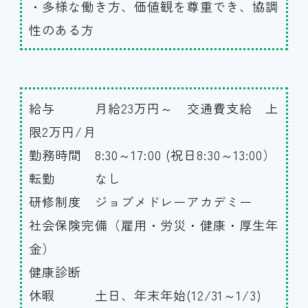
・多様な働き方、価値観を尊重でき、協調
性のある方
給与 月給23万円～ 交通費支給 上
限2万円/月
勤務時間 8:30～17:00 (祝日8:30～13:00）
転勤 なし
研修制度 ジョブメドレーアカデミー
社会保険完備（雇用・労災・健康・厚生年
金）
健康診断
休暇 土日、年末年始(12/31～1/3)