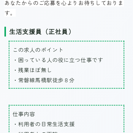
あなたからのご応募を心よりお待ちしておりま
す。
生活支援員（正社員）
この求人のポイント
・困っている人の役に立つ仕事です
・残業ほぼ無し
・常磐線馬橋駅徒歩８分
仕事内容
・利用者の日常生活支援